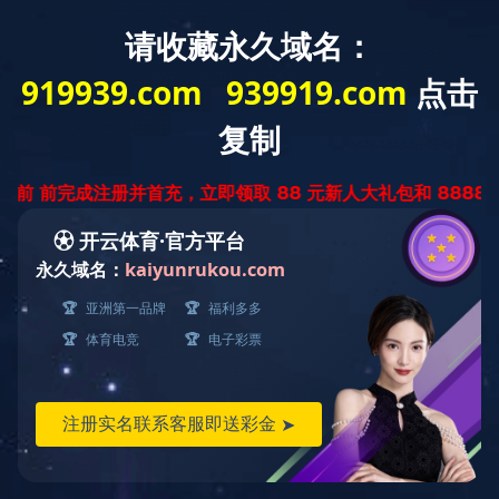
首页
ky体育(中国)官
塑料工具箱
方网站
塑料容器
塑料桌椅
塑料玩具
塑料按摩椅配件
水上工程
吹塑塑料插秧机配件
吹塑插秧机配件
吹塑插秧机配件
DETAILS
DETAILS
吹塑医用类