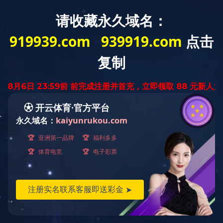
首页
ky体育(中国)官
塑料工具箱
方网站
塑料容器
塑料桌椅
塑料玩具
塑料按摩椅配件
水上工程
吹塑插秧机配件
吹塑医用类
详情内容