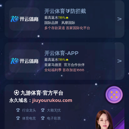
篮球底座
伞座加工
在线留言
LEAVE A MESSAGE