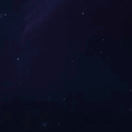
汇款发货
极速送达
不限金额，不限地区
专业物流配送
流程
走进ky体育(中国)官方网站
新闻资讯
联系ky体育(中