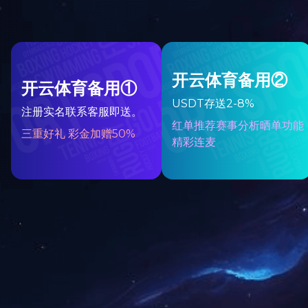
护栏
增氧机浮筒加工
推荐新闻
11-21
吹塑加工技术有哪些应用？
11-21
如何在苏州找到符合质检标准的吹塑加工材料？
11-18
汽摩塑模发展快 注塑加工厂家压力大
06-04
吹塑产品的分类