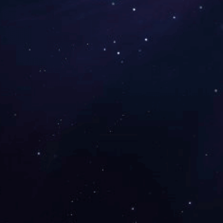
正品保证
纯正配件
首页
ky体育(中国)官方网站
成功案例
制作
友情链接：