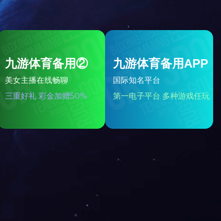
水产养殖增氧机
吹塑增氧器浮筒