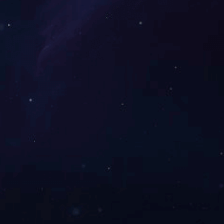
汇款发货
极速送达
不限金额，不限地区
专业物流配送
流程
走进ky体育(中国)官方网站
新闻资讯
联系ky体育(中