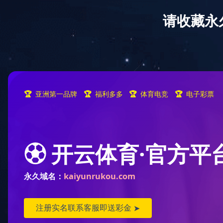
首页
ky体育
塑料
当前位置：
首页
>
ky体育(中国)官方网站
>
塑料
方
塑料
塑料
塑料
ky体育(中国)官方网
塑料按
站
水上
PRODUCT
吹塑插
塑料工具箱
吹塑
塑料容器
塑料桌椅