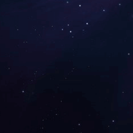
正品保证
纯正配件
首页
ky体育(中国)官方网站
成功案例
制作
友情链接：