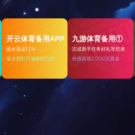
在线留言
LEAVE A MESSAGE
鱼塘增氧机浮球
鱼塘PE浮球