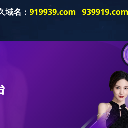
(中国)官
成功案例
制作流程
走进ky体育(中
新
工具箱
公司简介
公
玩具
网站
国)官方网站
容器
厂房展示
行
桌椅
荣誉资质
常
玩具
摩椅配件
工程
秧机配件
医用类