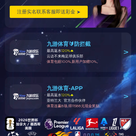
正
汇
极
支
品
款
速
持
保
发
送
退
证
货
达
换
纯正配件
不限金额，不
专业物流配送
完善售后保障
限地区
首页
ky体育(中国)官方网站
成功案例
制作流程
走
友情链接：