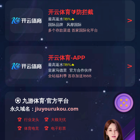
塑料容器
塑料容器
在线留言
LEAVE A MESSAGE