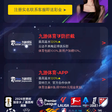
正
汇
极
支
品
款
速
持
保
发
送
退
证
货
达
换
纯正配件
不限金额，不
专业物流配送
完善售后保障
限地区
首页
ky体育(中国)官方网站
成功案例
制作流程
走
友情链接：