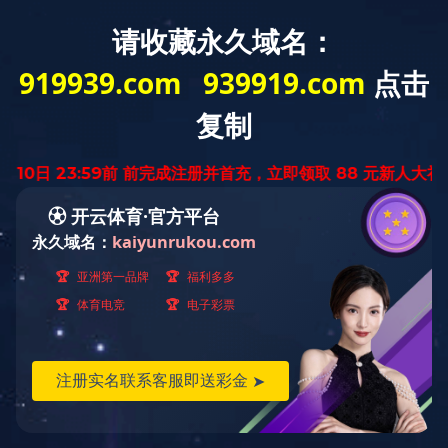
首页
ky体育(中国)官
塑料工具箱
方网站
塑料容器
塑料桌椅
塑料玩具
塑料按摩椅配件
水上工程
吹塑插秧机配件
吹塑医用类
详情内容